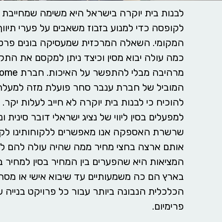
לבנות בית יוקרה בישראל היא משימה שמחייבת 
לקופסה כדי למנוע בזבוז משאבים על פערי תיווך
המקומי. השאלה המרכזית שמעסיקה בונים פרטיי
כמה עולה יבוא מסין וכיצד ניתן למקסם את התק
המוביל של חברת ענבר סחר פועלת מזה למעלה 
להוכיח כי לבנות בית יוקרה לא חייב לעלות יקר.
למפעלים בסין ליווי של נציג ישראלי דובר סינית ו
שרשרת האספקה אנו מאפשרים ללקוחותינו לקנו
אותם ארצה בחצי מחיר ממה שהיה עולה להם לר
המציאות היא שהפערים בין המחיר בסין למחיר 
בארץ הם כה משמעותיים עד שיבוא אישי או מס
הכלכלית הנבונה ביותר עבור כל פרויקט בניי
פרימיום.