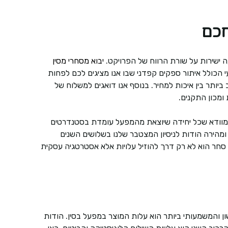
חכם
ה ישירות על שורת הרווח של הפרויקט.
יבוא מסחרי מסין
 הכולל איתור ספקים קפדני שבו אנו מציגים לכם לפחות
תר בין איכות למחיר. בנוסף אנו דואגים למשלוח של
ומכון התקנים.
ן מוודא שכל יחידה שיוצאת מהמפעל עומדת בסטנדרטים
מהירה הודות לניסיון המצטבר שלנו בשלושים השנים
 סחר הוא לא רק דרך להוזיל עלויות אלא אסטרטגיה עסקית
ון והמשמעותי ביותר הוא עלות המוצר במפעל בסין. הודות