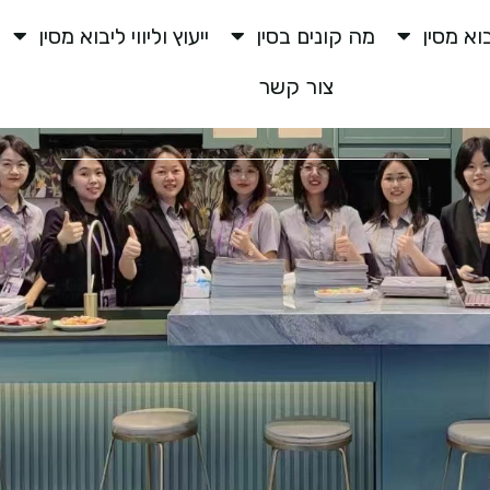
וא מסין
מה קונים בסין
ייעוץ וליווי ליבוא מסין
צור קשר