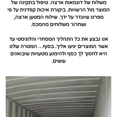
משלוח של דוגמאות ארצה. טיפול בתקינה של
המוצר מול הרשויות. ביקורת איכות קפדנית על פי
מפרט שיוגדר על ידך. שילוח המטען ארצה,
ושחרור משלוחים מהמכס.
אנו נבצע את כל התהליך המסחרי והלוגיסטי עד
אשר המוצרים יגיעו אליך. בסוף… המטרה שלנו
היא לחסוך לך כסף ולהימנע מטעויות שיבואנים
עושים.