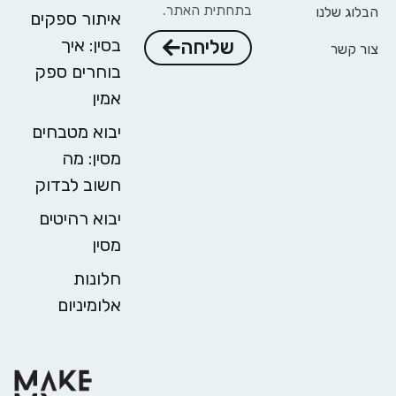
בתחתית האתר.
הבלוג שלנו
איתור ספקים
בסין: איך
שליחה
צור קשר
בוחרים ספק
אמין
יבוא מטבחים
מסין: מה
חשוב לבדוק
יבוא רהיטים
מסין
חלונות
אלומיניום