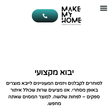
לתוכן
יבוא מקצועי
לסוחרים לקבלנים ויזמים המעוניינים לייבא מוצרים
באופן מסחרי. אנו מציעים שרות שכולל איתור
ספקים – לפחות שלושה. למוצר המסוים שאתה
מחפש.