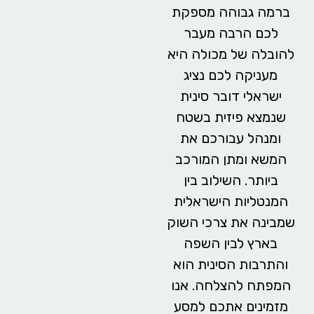
ברמה גבוהה מספקת
לכם הרבה מעבר
להובלה של מכולה היא
מעניקה לכם נציג
ישראלי דובר סינית
שנמצא פיזית בשטח
ומנהל עבורכם את
המשא ומתן המורכב
ביותר. השילוב בין
המנטליות הישראלית
שמבינה את צרכי השוק
בארץ לבין השפה
והתרבות הסינית הוא
המפתח להצלחה. אנו
מזמינים אתכם למסע