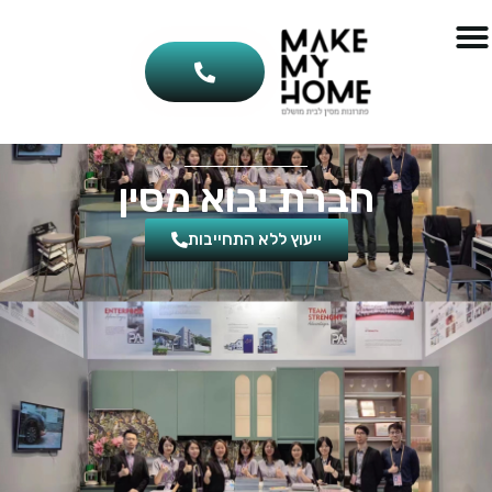
חברת יבוא מסין
ייעוץ ללא התחייבות