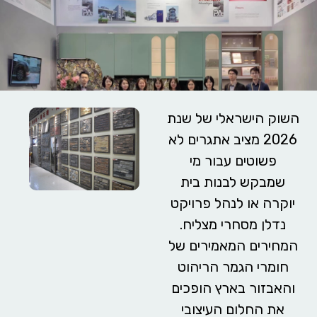
השוק הישראלי של שנת
2026 מציב אתגרים לא
פשוטים עבור מי
שמבקש לבנות בית
יוקרה או לנהל פרויקט
נדלן מסחרי מצליח.
המחירים המאמירים של
חומרי הגמר הריהוט
והאבזור בארץ הופכים
את החלום העיצובי