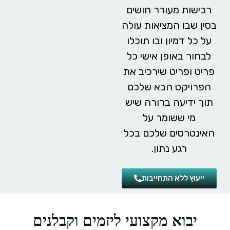
רכישות מעורר חושים
בסין שבו המציאות עולה
על כל דמיון ובו תוכלו
לבחור באופן אישי כל
פריט ופריט שירכיב את
הפרויקט הבא שלכם
תוך ידיעה ברורה שיש
מי ששומר על
האינטרסים שלכם בכל
רגע נתון.
ייעוץ ללא התחייבות
יבוא מקצועי ליזמים וקבלנים