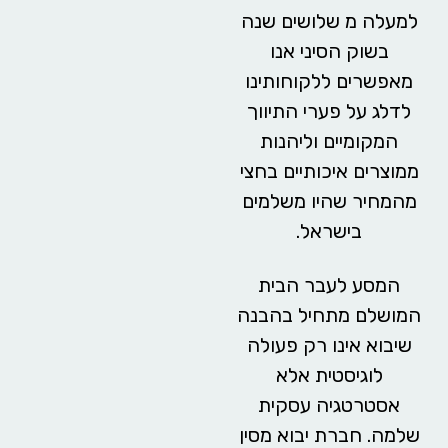
למעלה מ שלושים שנה
בשוק הסיני אנו
מאפשרים ללקוחותינו
לדלג על פערי התיווך
המקומיים וליהנות
ממוצרים איכותיים בחצי
מהמחיר שהיו משלמים
בישראל.
המסע לעבר הבית
המושלם מתחיל בהבנה
שיבוא אינו רק פעולה
לוגיסטית אלא
אסטרטגיה עסקית
שלמה. חברת
יבוא מסין