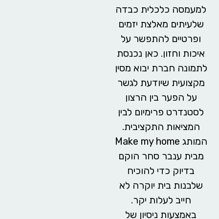
למעמסה כלכלית כבדה
שלעיתים מאלצת יזמים
ופרטיים להתפשר על
איכות וחזון. כאן נכנסת
לתמונה חברת
יבוא מסין
מקצועית שיודעת לגשר
על הפער בין הרצון
לסטנדרט פרימיום לבין
המציאות התקציבית.
המותג Make my home
מבית ענבר סחר הוקם
בדיוק כדי להוכיח
שלבנות בית יוקרה לא
חייב לעלות יקר.
באמצעות ניסיון של