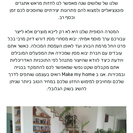
שלנו של שלושים שנה מאפשר לנו לחזות מראש אתגרים
פוטנציאליים ולמצוא להם פתרונות יצירתיים שחוסכים לכם זמן
וכסף רב.
המטרה הסופית שלנו היא לא רק לייבא מוצרים אלא לייצר
עבורכם ערך מוסף אמיתי. יבוא מסחרי מסין דורש דיוק מרבי בכל
פרט החל מרמת הבורג ועד לאופן העמסת המכולה. כאשר אתם
עובדים עם חברת יבוא מסין שמכירה את המפעלים המובילים
ויודעת כיצד לוודא שהייצור מתנהל לפי התוכניות האדריכליות
אתם מקבלים שקט נפשי שמאפשר לכם להתמקד בבנייה
ובמכירות. אנו ב Make my home רואים בעצמנו שותפים לדרך
שלכם ומחויבים למימוש החזון שלכם במחיר הטוב ביותר שניתן
להשיג בשוק הגלובלי.