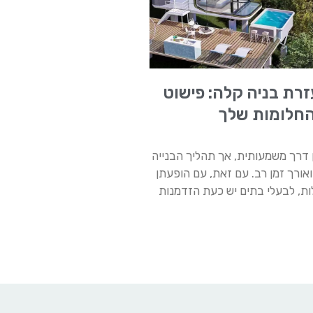
זרת בניה קלה: פישוט
החלומות שלך
 דרך משמעותית, אך תהליך הבנייה
ואורך זמן רב. עם זאת, עם הופעתן
ות, לבעלי בתים יש כעת הזדמנות