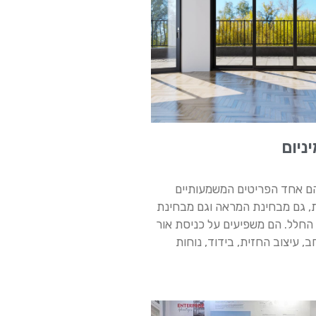
ניום
 הם אחד הפריטים המשמעותיים
ת, גם מבחינת המראה וגם מבחינת
 החלל. הם משפיעים על כניסת אור
 עיצוב החזית, בידוד, נוחות