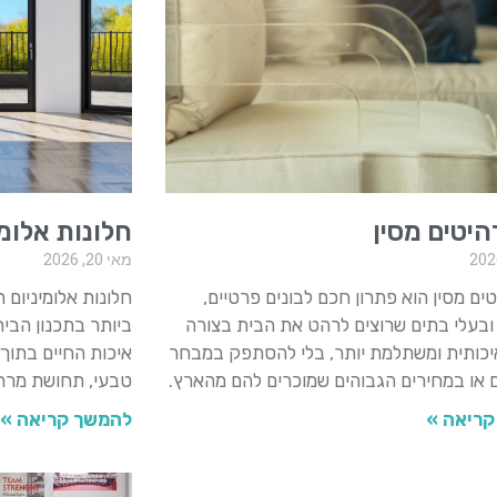
היטים מסין
חלונות אלומי
מאי 20, 2026
טים מסין הוא פתרון חכם לבונים פרטיים,
חלונות אלומיניום
ובעלי בתים שרוצים לרהט את הבית בצורה
ביותר בתכנון הבי
יכותית ומשתלמת יותר, בלי להסתפק במבחר
איכות החיים בתוך
או במחירים הגבוהים שמוכרים להם מהארץ.
טבעי, תחושת מרחב,
קריאה »
להמשך קריאה »