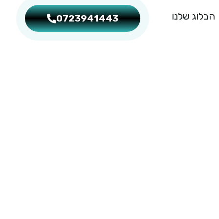
הבלוג שלנו
0723941443