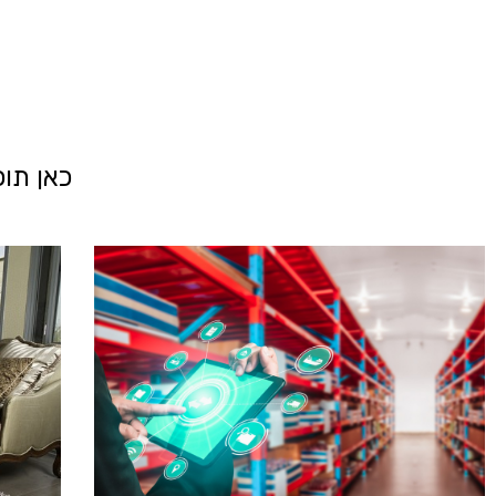
כאן תוכ