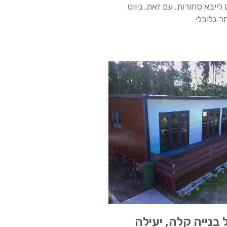
 לייבא סחורות. עם זאת, ניווט
 גלובלי
בנייה קלה, יעילה