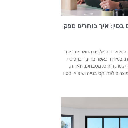
בסין: איך בוחרים ספק
 הוא אחד השלבים החשובים ביותר
ח, במיוחד כאשר מדובר ברכישת
י גמר, ריהוט, מטבחים, תאורה,
וצרים לפרויקט בנייה ושיפוץ. בסין