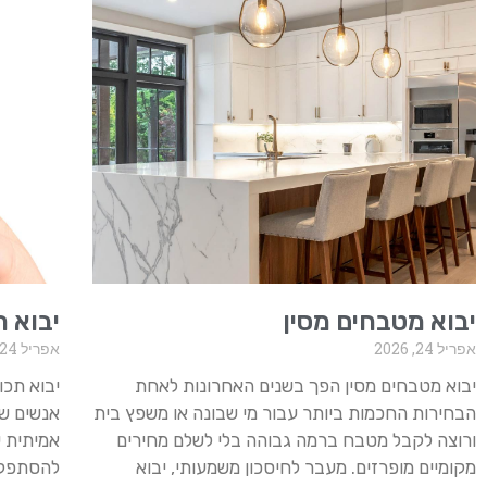
יבוא מטבחים מסין
יבוא ת
אפריל 24, 2026
אפריל 24, 2026
יבוא מטבחים מסין הפך בשנים האחרונות לאחת
יבוא תכו
הבחירות החכמות ביותר עבור מי שבונה או משפץ בית
אנשים שב
ורוצה לקבל מטבח ברמה גבוהה בלי לשלם מחירים
אמיתית ע
מקומיים מופרזים. מעבר לחיסכון משמעותי, יבוא
להסתפק 