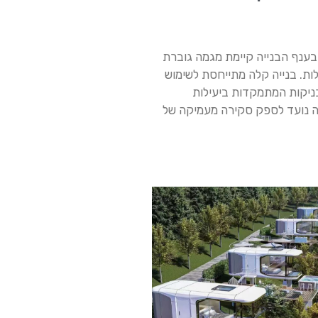
בענף הבנייה קיימת מגמה גוברת
ות. בנייה קלה מתייחסת לשימוש
ניקות המתמקדות ביעילות
זה נועד לספק סקירה מעמיקה של