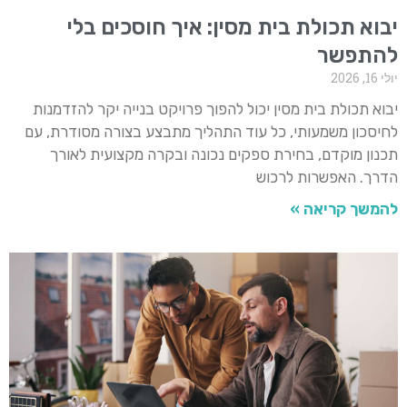
יבוא תכולת בית מסין: איך חוסכים בלי
להתפשר
יולי 16, 2026
יבוא תכולת בית מסין יכול להפוך פרויקט בנייה יקר להזדמנות
לחיסכון משמעותי, כל עוד התהליך מתבצע בצורה מסודרת, עם
תכנון מוקדם, בחירת ספקים נכונה ובקרה מקצועית לאורך
הדרך. האפשרות לרכוש
להמשך קריאה »