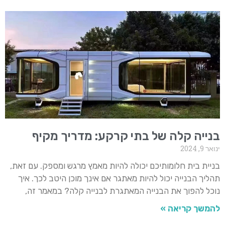
בנייה קלה של בתי קרקע: מדריך מקיף
ינואר 9, 2024
בניית בית חלומותיכם יכולה להיות מאמץ מרגש ומספק. עם זאת,
תהליך הבנייה יכול להיות מאתגר אם אינך מוכן היטב לכך. איך
נוכל להפוך את הבנייה המאתגרת לבנייה קלה? במאמר זה,
להמשך קריאה »