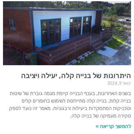
היתרונות של בנייה קלה, יעילה ויציבה
ינואר 9, 2024
בשנים האחרונות, בענף הבנייה קיימת מגמה גוברת של שיטות
בנייה קלות. בנייה קלה מתייחסת לשימוש בחומרים קלים
וטכניקות המתמקדות ביעילות ורבגוניות. מאמר זה נועד לספק
סקירה מעמיקה של בנייה קלה,
להמשך קריאה »