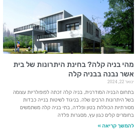
מהי בניה קלה? בחינת היתרונות של בית
אשר נבנה בבניה קלה
ינואר 22, 2024
בתחום הבניה המודרנית, בניה קלה זכתה לפופולריות עצומה
בשל היתרונות הרבים שלה. בניגוד לשיטות בנייה כבדות
מסורתיות הכוללות בטון ופלדה, בתי בניה קלה משתמשים
בחומרים קלים כגון עץ, מסגרות פלדה
להמשך קריאה »