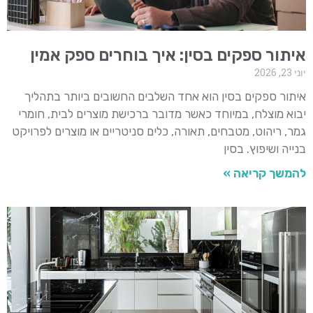
איתור ספקים בסין: איך בוחרים ספק אמין
יוני 23, 2026
איתור ספקים בסין הוא אחד השלבים החשובים ביותר בתהליך
יבוא מוצלח, במיוחד כאשר מדובר ברכישת מוצרים לבית, חומרי
גמר, ריהוט, מטבחים, תאורה, כלים סניטריים או מוצרים לפרויקט
בנייה ושיפוץ. בסין
להמשך קריאה »