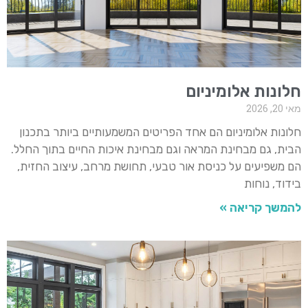
חלונות אלומיניום
מאי 20, 2026
חלונות אלומיניום הם אחד הפריטים המשמעותיים ביותר בתכנון
הבית, גם מבחינת המראה וגם מבחינת איכות החיים בתוך החלל.
הם משפיעים על כניסת אור טבעי, תחושת מרחב, עיצוב החזית,
בידוד, נוחות
להמשך קריאה »