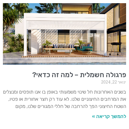
פרגולה חשמלית – למה זה כדאי?
ינואר 22, 2024
בשנים האחרונות חל שינוי משמעותי באופן בו אנו תופסים ומנצלים
את המרחבים החיצוניים שלנו. לא עוד רק חצר אחורית או פטיו,
השטח החיצוני הפך להרחבה של חללי המגורים שלנו, מקום
להמשך קריאה »