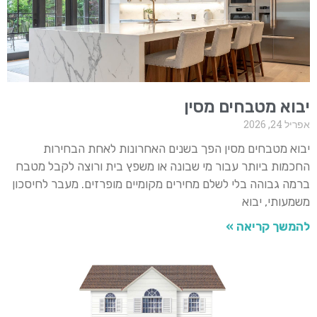
יבוא מטבחים מסין
אפריל 24, 2026
יבוא מטבחים מסין הפך בשנים האחרונות לאחת הבחירות
החכמות ביותר עבור מי שבונה או משפץ בית ורוצה לקבל מטבח
ברמה גבוהה בלי לשלם מחירים מקומיים מופרזים. מעבר לחיסכון
משמעותי, יבוא
להמשך קריאה »