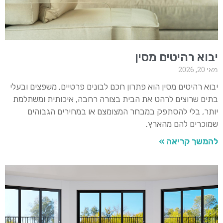
יבוא רהיטים מסין
מאי 20, 2026
יבוא רהיטים מסין הוא פתרון חכם לבונים פרטיים, משפצים ובעלי
בתים שרוצים לרהט את הבית בצורה רחבה, איכותית ומשתלמת
יותר, בלי להסתפק במבחר המצומצם או במחירים הגבוהים
שמוכרים להם מהארץ.
להמשך קריאה »