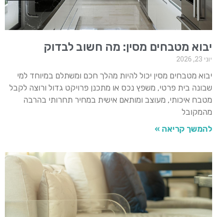
יבוא מטבחים מסין: מה חשוב לבדוק
יוני 23, 2026
יבוא מטבחים מסין יכול להיות מהלך חכם ומשתלם במיוחד למי
שבונה בית פרטי, משפץ נכס או מתכנן פרויקט גדול ורוצה לקבל
מטבח איכותי, מעוצב ומותאם אישית במחיר תחרותי בהרבה
מהמקובל
להמשך קריאה »