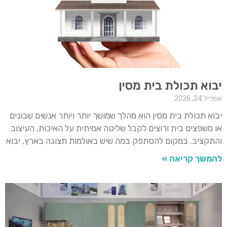
יבוא תכולת בית מסין
אפריל 24, 2026
יבוא תכולת בית מסין הוא מהלך שמושך יותר ויותר אנשים שבונים
או משפצים בית ורוצים לקבל שליטה אמיתית על האיכות, העיצוב
והתקציב. במקום להסתפק במה שיש באולמות תצוגה בארץ, יבוא
להמשך קריאה »