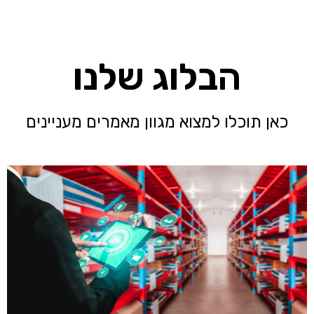
הבלוג שלנו
כאן תוכלו למצוא מגוון מאמרים מעניינים