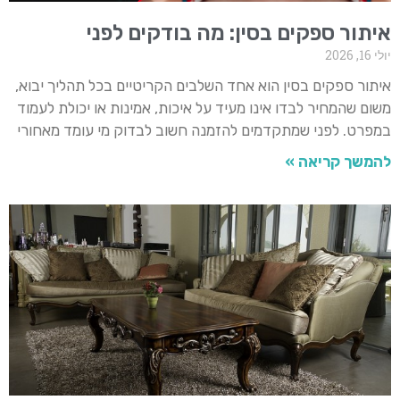
איתור ספקים בסין: מה בודקים לפני
יולי 16, 2026
איתור ספקים בסין הוא אחד השלבים הקריטיים בכל תהליך יבוא,
משום שהמחיר לבדו אינו מעיד על איכות, אמינות או יכולת לעמוד
במפרט. לפני שמתקדמים להזמנה חשוב לבדוק מי עומד מאחורי
להמשך קריאה »