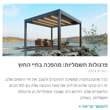
פרגולות חשמליות: מהפכה בחיי החוץ
ינואר 8, 2024
ככל שהטכנולוגיה ממשיכה להתקדם ולעצב את חיי היומיום שלנו,
זה רק טבעי שהיא תרחיב את טווח ההגעה שלה גם למרחבים
החיצוניים שלנו. חידוש כזה שצובר פופולריות הן פרגולות
חשמליות. בשילוב
להמשך קריאה »