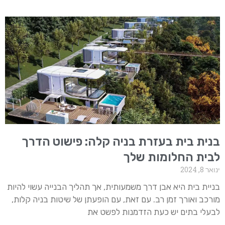
בנית בית בעזרת בניה קלה: פישוט הדרך
לבית החלומות שלך
ינואר 8, 2024
בניית בית היא אבן דרך משמעותית, אך תהליך הבנייה עשוי להיות
מורכב ואורך זמן רב. עם זאת, עם הופעתן של שיטות בניה קלות,
לבעלי בתים יש כעת הזדמנות לפשט את